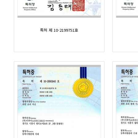
특허 제 10-2199751호