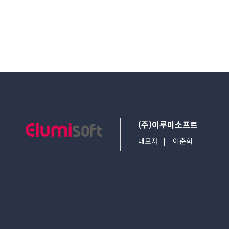
(주)이루미소프트
대표자
이춘화