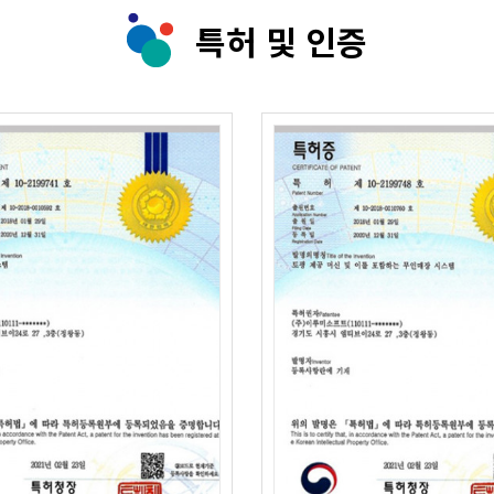
특허 및 인증