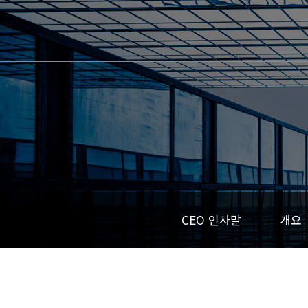
CEO 인사말
개요