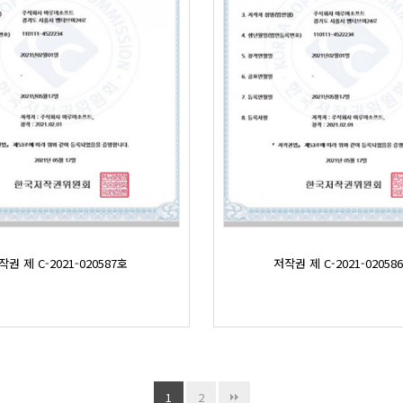
작권 제 C-2021-020587호
저작권 제 C-2021-02058
1
2