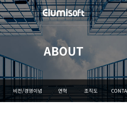
ABOUT
비전/경영이념
연혁
조직도
CONTA