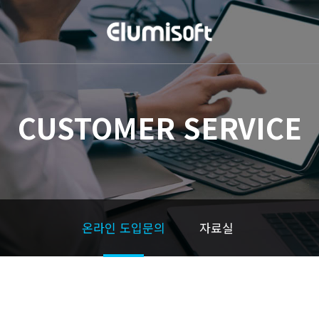
CUSTOMER SERVICE
온라인 도입문의
자료실