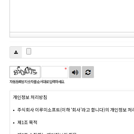
자동등록방지 숫자를 순서대로 입력하세요.