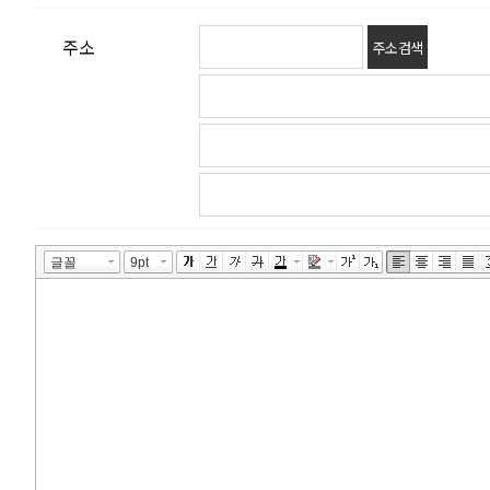
주소
주소 검색