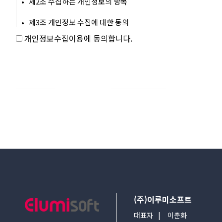
개인정보수집이용에 동의합니다.
(주)이루미소프트
대표자
이춘화