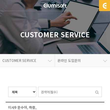
CUSTOMER SERVICE
CUSTOMER SERVICE
온라인 도입문의
이사9 문수아, 하람,