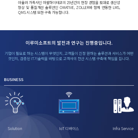
아울러 가족사인 마팔하이테코의 25년간의 현장 경험을 토대로 생산성
향상 및 품질개선 솔루션인 OMATIVE, ZOLLER와 함께 연동한 LMS,
QMS 시스템 또한 구축 가능합니다.
이루미소프트의 발전과 연구는 진행중입니다.
기업이 필요로 하는 시스템이 무엇인지, 고객들이 진정 원하는 솔루션과 서비스가 어떤
것인지,
검증된 IT기술력을 바탕으로 고객사의 전산 시스템 구축에 책임을 집니다.
BUSINESS
Solution
IoT 디바이스
Infra Service