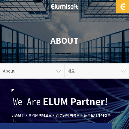
ABOUT
About
개요
검증된 IT기술력을 바탕으로 기업 성공에 이룸을 주는 파트너가 되겠습니
다.