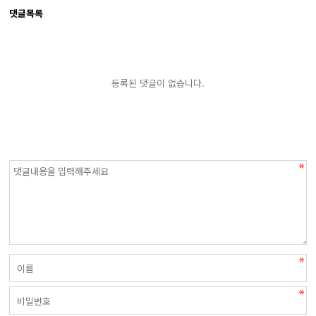
댓글목록
등록된 댓글이 없습니다.