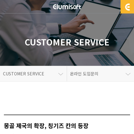
CUSTOMER SERVICE
CUSTOMER SERVICE
온라인 도입문의
몽골 제국의 확장, 칭기즈 칸의 등장