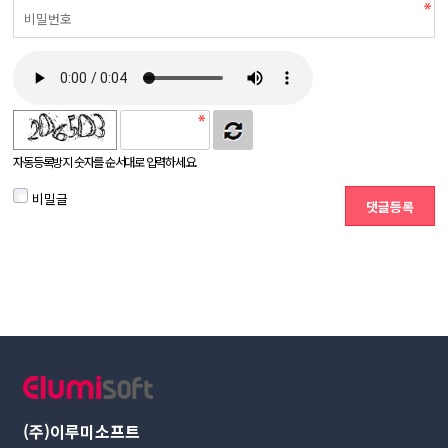
자동등록방지 숫자를 순서대로 입력하세요.
비밀글
(주)이루미소프트