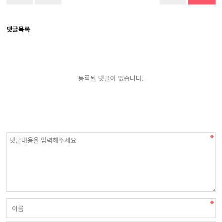
댓글목록
등록된 댓글이 없습니다.